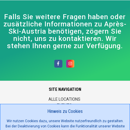
Falls Sie weitere Fragen haben oder
zusätzliche Informationen zu Après-
Ski-Austria benötigen, zögern Sie
nicht, uns zu kontaktieren. Wir
stehen Ihnen gerne zur Verfügung.
SITE NAVIGATION
ALLE LOCATIONS
EVENTS
Hinweis zu Cookies
JOBS
KONTAKTIEREN SIE UNS
Wir nutzen Cookies dazu, unsere Website nutzerfreundlich zu gestalten.
ÜBER UNS
Bei der Deaktivierung von Cookies kann die Funktionalität unserer Website
IMPRESSUM